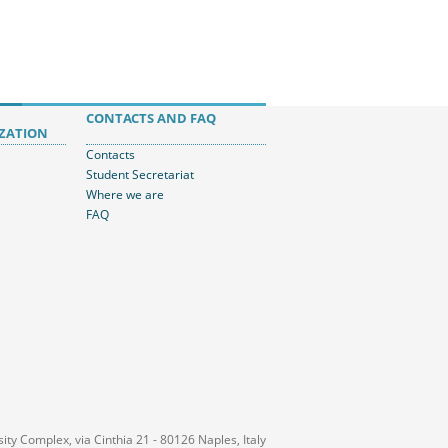
CONTACTS AND FAQ
ZATION
Contacts
Student Secretariat
Where we are
FAQ
ty Complex, via Cinthia 21 - 80126 Naples, Italy