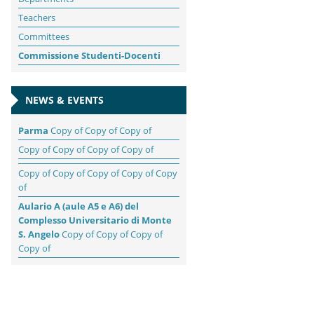
Teachers
Committees
Commissione Studenti-Docenti
NEWS & EVENTS
Parma
Copy of Copy of Copy of
Copy of Copy of Copy of Copy of
Copy of Copy of Copy of Copy of Copy
of
Aulario A (aule A5 e A6) del
Complesso Universitario di Monte
S. Angelo
Copy of Copy of Copy of
Copy of