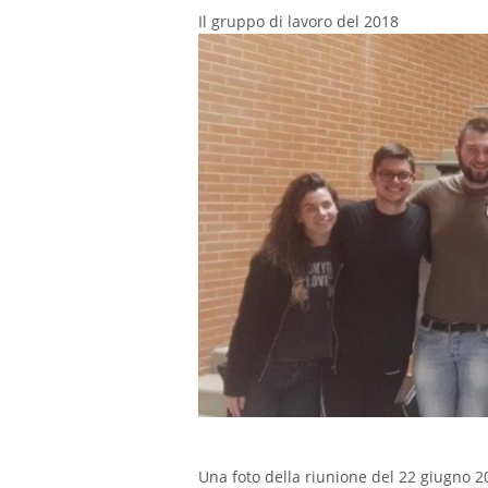
Il gruppo di lavoro del 2018
Una foto della riunione del 22 giugno 2