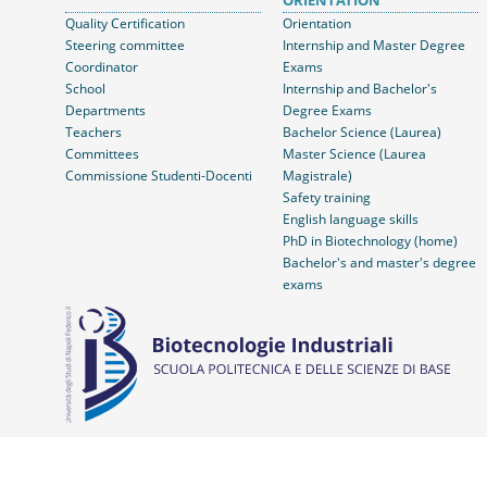
ORIENTATION
Quality Certification
Orientation
Steering committee
Internship and Master Degree
Coordinator
Exams
School
Internship and Bachelor's
Departments
Degree Exams
Teachers
Bachelor Science (Laurea)
Committees
Master Science (Laurea
Commissione Studenti-Docenti
Magistrale)
Safety training
English language skills
PhD in Biotechnology (home)
Bachelor's and master's degree
exams