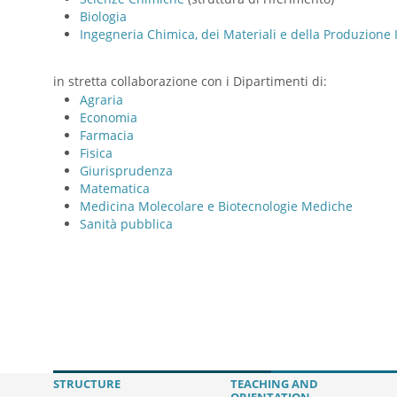
Biologia
Ingegneria Chimica, dei Materiali e della Produzione 
in stretta collaborazione con i Dipartimenti di:
Agraria
Economia
Farmacia
Fisica
Giurisprudenza
Matematica
Medicina Molecolare e Biotecnologie Mediche
Sanità pubblica
STRUCTURE
TEACHING AND