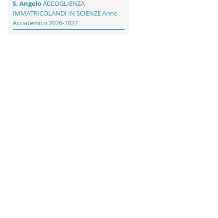
S. Angelo
ACCOGLIENZA
IMMATRICOLANDI IN SCIENZE Anno
Accademico 2026-2027