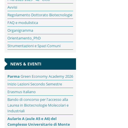
Avvisi
Regolamento Dottorato Biotecnologie
FAQ e modulistica
Organigramma
Orientamento_PhD
Strumentazioni e Spazi Comuni
NEWS & EVENTI
Parma
Green Economy Academy 2026
Inizio Lezioni Secondo Semestre
Erasmus Italiano
Bando di concorso per l'accesso alla
Laurea in Biotecnologie Molecolari e
Industriali
Aulario A (aule A5 e A6) del
Complesso Universitario di Monte