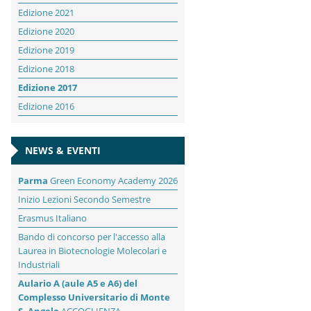
Edizione 2021
Edizione 2020
Edizione 2019
Edizione 2018
Edizione 2017
Edizione 2016
NEWS & EVENTI
Parma
Green Economy Academy 2026
Inizio Lezioni Secondo Semestre
Erasmus Italiano
Bando di concorso per l'accesso alla
Laurea in Biotecnologie Molecolari e
Industriali
Aulario A (aule A5 e A6) del
Complesso Universitario di Monte