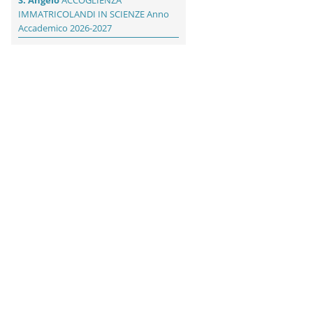
S. Angelo
ACCOGLIENZA
IMMATRICOLANDI IN SCIENZE Anno
Accademico 2026-2027