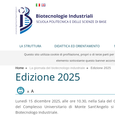
LA STRUTTURA
DIDATTICA ED ORIENTAMENTO
Questo sito utilizza cookie di profilazione, propri o di terze parti 
elemento sottostante questo banner acconsen
Home
La giornata del biotecnologo industriale
Edizione 2025
Edizione 2025
A
A
Lunedì 15 dicembre 2025, alle ore 10.30, nella Sala del
del Complesso Universitario di Monte Sant'Angelo si 
Biotecnologo Industriale.