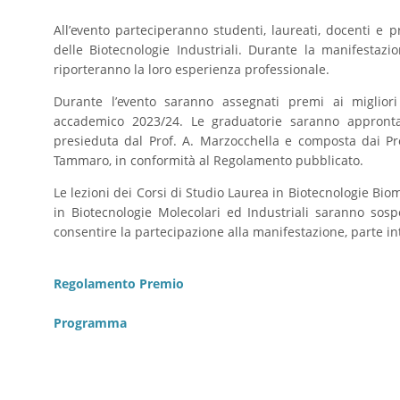
All’evento parteciperanno studenti, laureati, docenti e
delle Biotecnologie Industriali. Durante la manifestazi
riporteranno la loro esperienza professionale.
Durante l’evento saranno assegnati premi ai migliori 
accademico 2023/24. Le graduatorie saranno appront
presieduta dal Prof. A. Marzocchella e composta dai Proff.
Tammaro, in conformità al Regolamento pubblicato.
Le lezioni dei Corsi di Studio Laurea in Biotecnologie Bio
in Biotecnologie Molecolari ed Industriali saranno sos
consentire la partecipazione alla manifestazione, parte i
Regolamento Premio
Programma